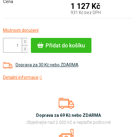
Cena
1 127 Kč
931 Kč bez DPH
Měrná
Možnosti doručení
cena:
Přidat do košíku
Doprava za 30 Kč nebo ZDARMA
Detailní informace
Doprava za 69 Kč nebo ZDARMA
Objednejte nad 2 000 Kč a neplaťte poštovné