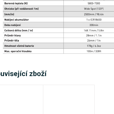
uvisející zboží