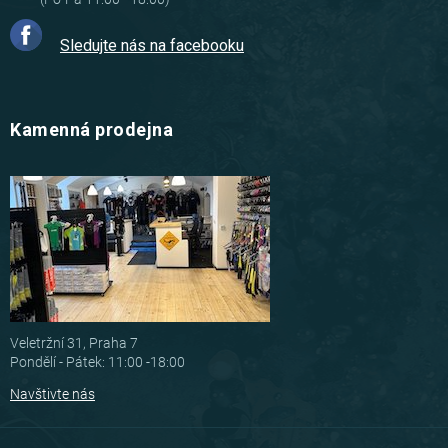
Sledujte nás na facebooku
Kamenná prodejna
Veletržní 31, Praha 7
Pondělí - Pátek: 11:00 -18:00
Navštivte nás