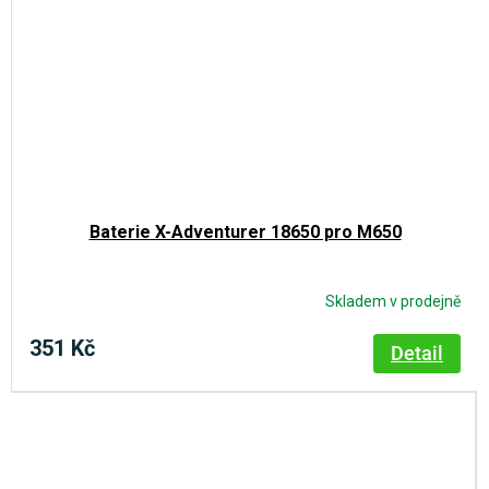
Baterie X-Adventurer 18650 pro M650
Skladem v prodejně
351 Kč
Detail