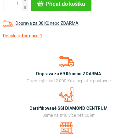
Přidat do košíku
Doprava za 30 Kč nebo ZDARMA
Detailní informace
Doprava za 69 Kč nebo ZDARMA
Objednejte nad 2 000 Kč a neplaťte poštovné
Certifikované SSI DIAMOND CENTRUM
Jsme na trhu více než 20 let