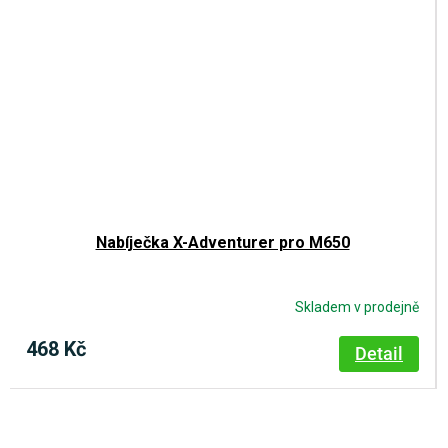
Nabíječka X-Adventurer pro M650
Skladem v prodejně
468 Kč
Detail