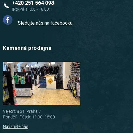
+420 251 564 098
Sledujte nás na facebooku
Kamenná prodejna
Veletržní 31, Praha 7
Pondělí - Pátek: 11:00 -18:00
Navštivte nás