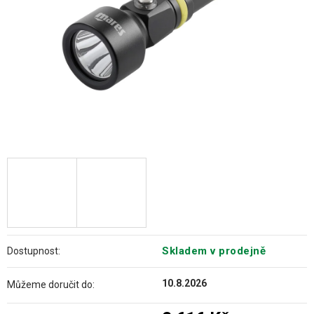
Skladem v prodejně
Dostupnost:
10.8.2026
Můžeme doručit do: