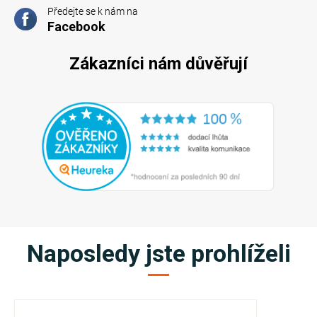
Předejte se k nám na
Facebook
Zákazníci nám důvěřují
Naposledy jste prohlíželi