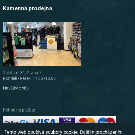
Kamenná prodejna
Veletržní 31, Praha 7
Pondělí - Pátek: 11:00 -18:00
Navštivte nás
Pohodlná platba:
Tento web používá soubory cookie. Dalším procházením