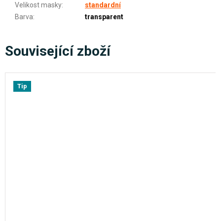
Velikost masky
:
standardní
Barva
:
transparent
Související zboží
Tip