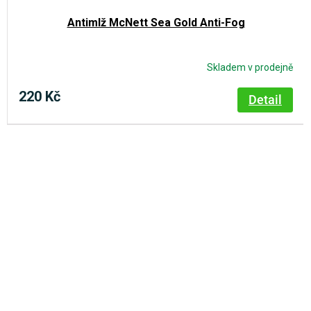
Antimlž McNett Sea Gold Anti-Fog
Skladem v prodejně
220 Kč
Detail