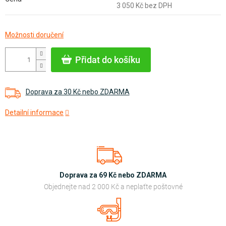
3 050 Kč bez DPH
Měrná
Možnosti doručení
cena:
Přidat do košíku
Doprava za 30 Kč nebo ZDARMA
Detailní informace
Doprava za 69 Kč nebo ZDARMA
Objednejte nad 2 000 Kč a neplaťte poštovné